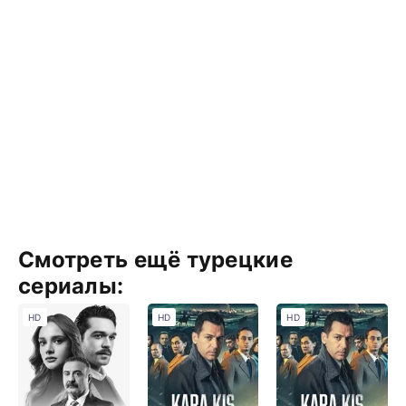
Смотреть ещё турецкие
сериалы:
HD
HD
HD