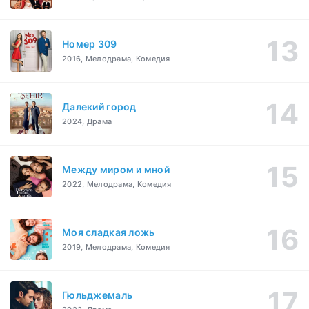
Номер 309
2016, Мелодрама, Комедия
Далекий город
2024, Драма
Между миром и мной
2022, Мелодрама, Комедия
Моя сладкая ложь
2019, Мелодрама, Комедия
Гюльджемаль