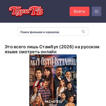
Войти
Это всего лишь Стамбул (2026) на русском
языке смотреть онлайн
HD