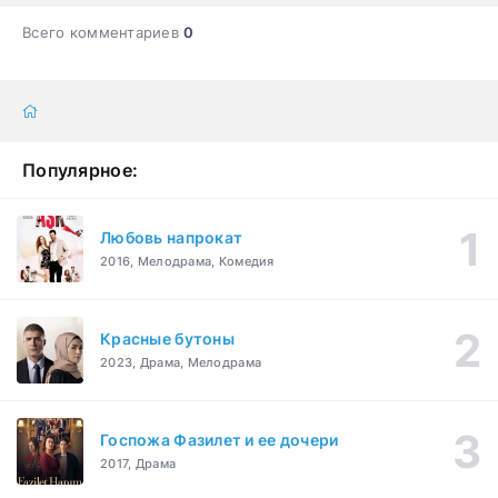
Всего комментариев
0
Популярное:
Любовь напрокат
2016, Мелодрама, Комедия
Красные бутоны
2023, Драма, Мелодрама
Госпожа Фазилет и ее дочери
2017, Драма