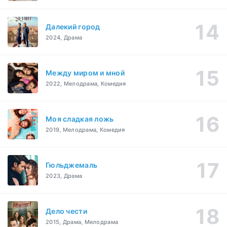
Далекий город
2024, Драма
Между миром и мной
2022, Мелодрама, Комедия
Моя сладкая ложь
2019, Мелодрама, Комедия
Гюльджемаль
2023, Драма
Дело чести
2015, Драма, Мелодрама