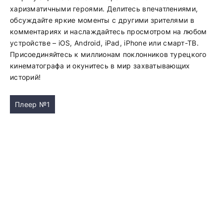
харизматичными героями. Делитесь впечатлениями,
обсуждайте яркие моменты с другими зрителями в
комментариях и наслаждайтесь просмотром на любом
устройстве – iOS, Android, iPad, iPhone или смарт-ТВ.
Присоединяйтесь к миллионам поклонников турецкого
кинематографа и окунитесь в мир захватывающих
историй!
Плеер №1