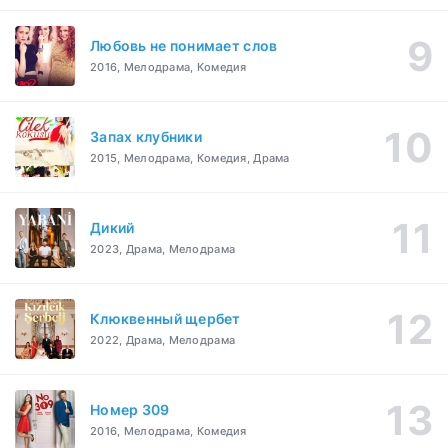
Любовь не понимает слов
2016, Мелодрама, Комедия
Запах клубники
2015, Мелодрама, Комедия, Драма
Дикий
2023, Драма, Мелодрама
Клюквенный щербет
2022, Драма, Мелодрама
Номер 309
2016, Мелодрама, Комедия