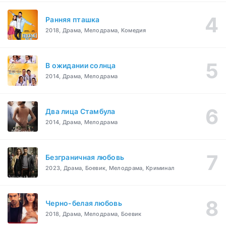
Ранняя пташка
2018, Драма, Мелодрама, Комедия
В ожидании солнца
2014, Драма, Мелодрама
Два лица Стамбула
2014, Драма, Мелодрама
Безграничная любовь
2023, Драма, Боевик, Мелодрама, Криминал
Черно-белая любовь
2018, Драма, Мелодрама, Боевик