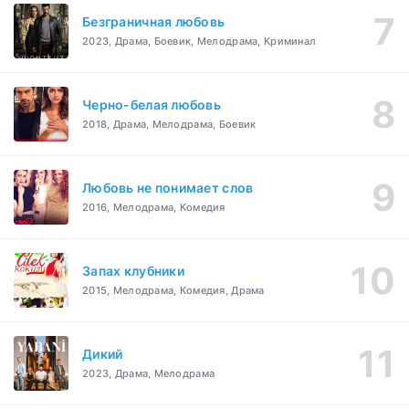
Безграничная любовь
2023, Драма, Боевик, Мелодрама, Криминал
Черно-белая любовь
2018, Драма, Мелодрама, Боевик
Любовь не понимает слов
2016, Мелодрама, Комедия
Запах клубники
2015, Мелодрама, Комедия, Драма
Дикий
2023, Драма, Мелодрама