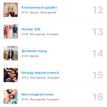
Клюквенный щербет
2022, Драма, Мелодрама
Номер 309
2016, Мелодрама, Комедия
Далекий город
2024, Драма
Между миром и мной
2022, Мелодрама, Комедия
Моя сладкая ложь
2019, Мелодрама, Комедия