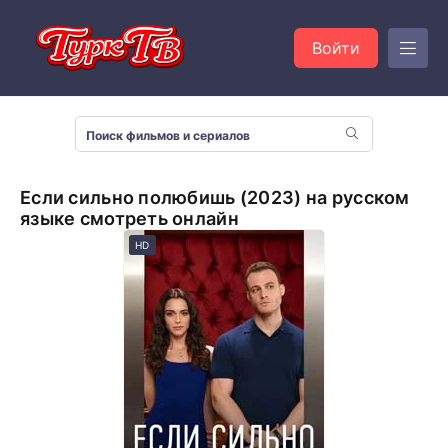
Войти
Если сильно полюбишь (2023) на русском
языке смотреть онлайн
HD