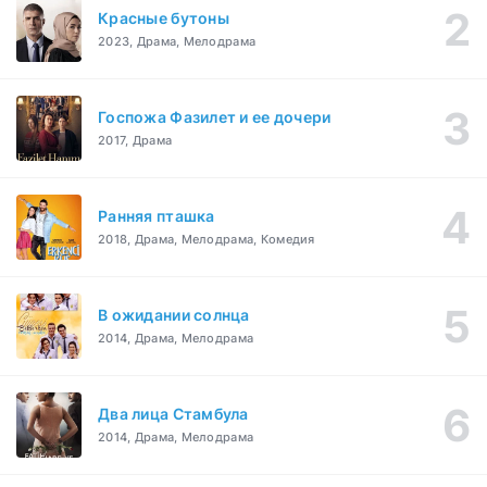
Красные бутоны
2023, Драма, Мелодрама
Госпожа Фазилет и ее дочери
2017, Драма
Ранняя пташка
2018, Драма, Мелодрама, Комедия
В ожидании солнца
2014, Драма, Мелодрама
Два лица Стамбула
2014, Драма, Мелодрама