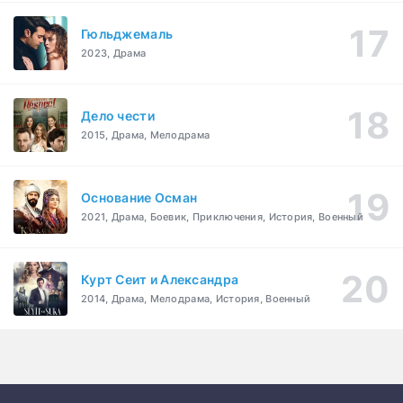
Гюльджемаль
2023, Драма
Дело чести
2015, Драма, Мелодрама
Основание Осман
2021, Драма, Боевик, Приключения, История, Военный
Курт Сеит и Александра
2014, Драма, Мелодрама, История, Военный