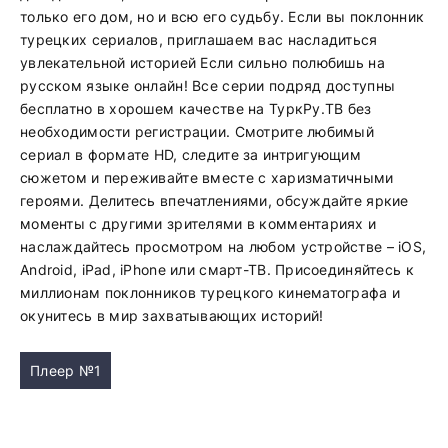
только его дом, но и всю его судьбу. Если вы поклонник
турецких сериалов, приглашаем вас насладиться
увлекательной историей Если сильно полюбишь на
русском языке онлайн! Все серии подряд доступны
бесплатно в хорошем качестве на ТуркРу.ТВ без
необходимости регистрации. Смотрите любимый
сериал в формате HD, следите за интригующим
сюжетом и переживайте вместе с харизматичными
героями. Делитесь впечатлениями, обсуждайте яркие
моменты с другими зрителями в комментариях и
наслаждайтесь просмотром на любом устройстве – iOS,
Android, iPad, iPhone или смарт-ТВ. Присоединяйтесь к
миллионам поклонников турецкого кинематографа и
окунитесь в мир захватывающих историй!
Плеер №1