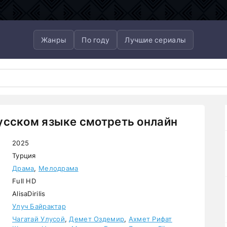
Жанры
По году
Лучшие сериалы
усском языке смотреть онлайн
2025
Турция
Драма
,
Мелодрама
Full HD
AlisaDirilis
Улуч Байрактар
Чагатай Улусой
,
Демет Оздемир
,
Ахмет Рифат