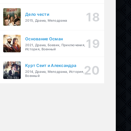
Дело чести
2015, Драма, Мелодрама
Основание Осман
2021, Драма, Боевик, Приключения,
История, Военный
Курт Сеит и Александра
2014, Драма, Мелодрама, История,
Военный