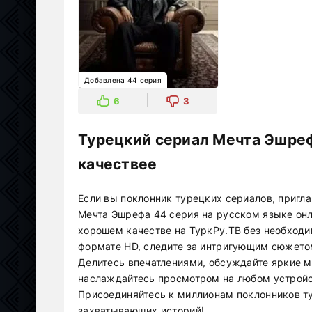
Добавлена 44 серия
6
3
Турецкий сериал Мечта Эшреф
качествее
Если вы поклонник турецких сериалов, пригл
Мечта Эшрефа 44 серия на русском языке онл
хорошем качестве на ТуркРу.ТВ без необход
формате HD, следите за интригующим сюжето
Делитесь впечатлениями, обсуждайте яркие 
наслаждайтесь просмотром на любом устройстве
Присоединяйтесь к миллионам поклонников ту
захватывающих историй!