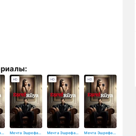
ериалы:
HD
HD
HD
Мечта Эшрефа 2 серия
Мечта Эшрефа 3 серия
Мечта Эшрефа 4 серия
Мечта Эшрефа 5 серия