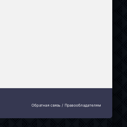
драма
Обратная связь / Правообладателям