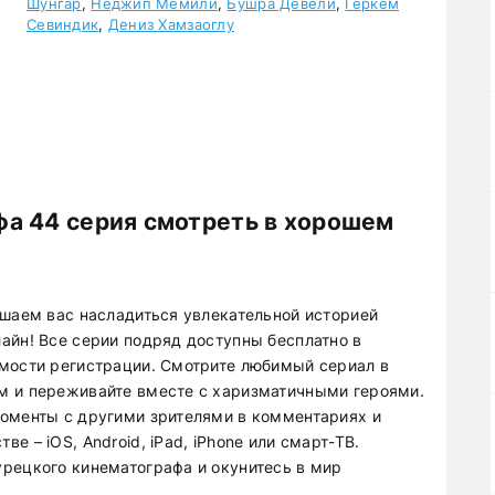
Шунгар
,
Неджип Мемили
,
Бушра Девели
,
Гёркем
Севиндик
,
Дениз Хамзаоглу
а 44 серия смотреть в хорошем
ашаем вас насладиться увлекательной историей
айн! Все серии подряд доступны бесплатно в
имости регистрации. Смотрите любимый сериал в
м и переживайте вместе с харизматичными героями.
моменты с другими зрителями в комментариях и
 – iOS, Android, iPad, iPhone или смарт-ТВ.
рецкого кинематографа и окунитесь в мир