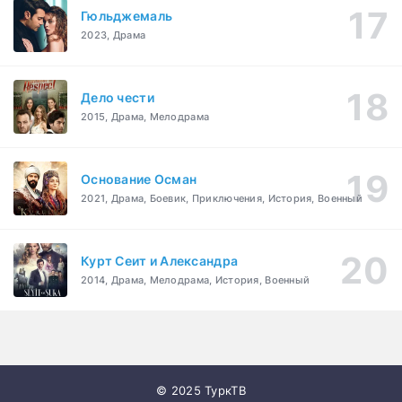
Гюльджемаль
2023, Драма
Дело чести
2015, Драма, Мелодрама
Основание Осман
2021, Драма, Боевик, Приключения, История, Военный
Курт Сеит и Александра
2014, Драма, Мелодрама, История, Военный
© 2025 ТуркТВ